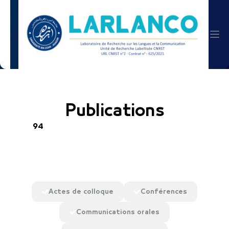
Publications
94
Actes de colloque
Conférences
Communications orales