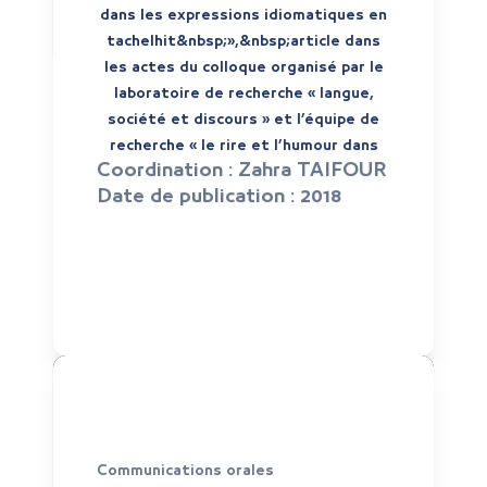
dans les expressions idiomatiques en
tachelhit&nbsp;»,&nbsp;article dans
les actes du colloque organisé par le
laboratoire de recherche « langue,
société et discours » et l’équipe de
recherche « le rire et l’humour dans
Coordination :
Zahra TAIFOUR
Date de publication :
2018
Communications orales