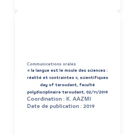
Communications orales
« la langue est le moule des sciences :
réalité et contraintes », scientifiques
day of taroudant, faculté
polydisciplinaire taroudant, 02/11/2019
Coordination :
K. AAZMI
Date de publication :
2019