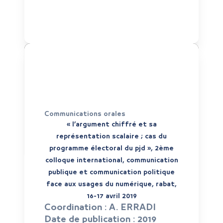
Communications orales
« l’argument chiffré et sa
représentation scalaire ; cas du
programme électoral du pjd », 2ème
colloque international, communication
publique et communication politique
face aux usages du numérique, rabat,
16-17 avril 2019
Coordination :
A. ERRADI
Date de publication :
2019